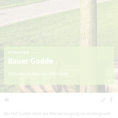
ATTRAKTION
Bauer Godde
Hofladen, Erdbeeren, Milchhütte
Bei Hof Godde steht die Milcherzeugung im Vordergrund.