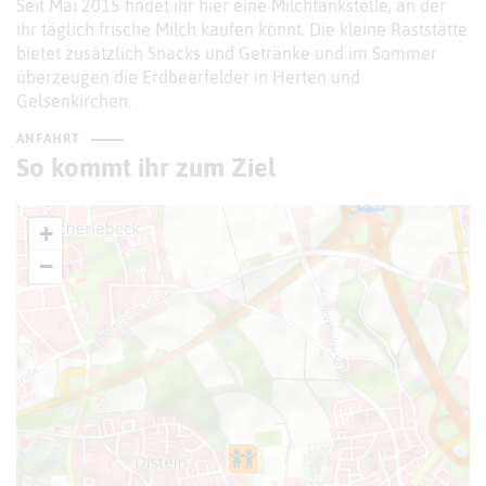
Seit Mai 2015 findet ihr hier eine Milchtankstelle, an der
ihr täglich frische Milch kaufen könnt. Die kleine Raststätte
bietet zusätzlich Snacks und Getränke und im Sommer
überzeugen die Erdbeerfelder in Herten und
Gelsenkirchen.
ANFAHRT
So kommt ihr zum Ziel
+
−