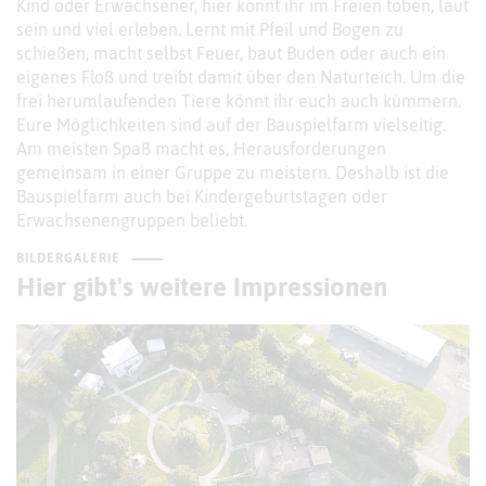
Kind oder Erwachsener, hier könnt ihr im Freien toben, laut
sein und viel erleben. Lernt mit Pfeil und Bogen zu
schießen, macht selbst Feuer, baut Buden oder auch ein
eigenes Floß und treibt damit über den Naturteich. Um die
frei herumlaufenden Tiere könnt ihr euch auch kümmern.
Eure Möglichkeiten sind auf der Bauspielfarm vielseitig.
Am meisten Spaß macht es, Herausforderungen
gemeinsam in einer Gruppe zu meistern. Deshalb ist die
Bauspielfarm auch bei Kindergeburtstagen oder
Erwachsenengruppen beliebt.
BILDERGALERIE
Hier gibt's weitere Impressionen