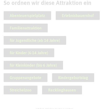
So ordnen wir diese Attraktion ein
Abenteuerspielplatz
Erlebnisbauernhof
Familienattraktion
für Jugendliche (ab 14 Jahre)
für Kinder (6-14 Jahre)
für Kleinkinder (bis 6 Jahre)
Gruppenangebote
Kindergeburtstag
Streichelzoo
Recklinghausen