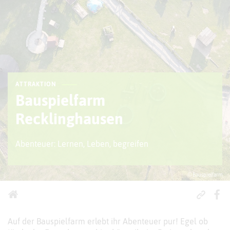
ATTRAKTION
Bauspielfarm
Recklinghausen
Abenteuer: Lernen, Leben, begreifen
© Bauspielfarm
Auf der Bauspielfarm erlebt ihr Abenteuer pur! Egel ob