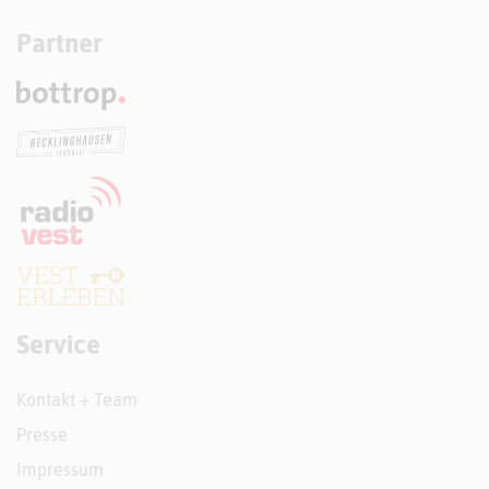
Partner
Service
Kontakt + Team
Presse
Impressum