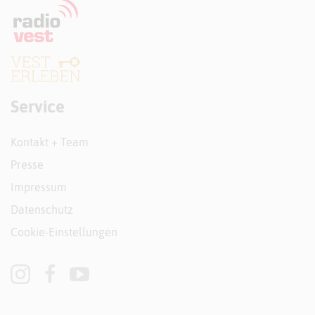
Service
Kontakt + Team
Presse
Impressum
Datenschutz
Cookie-Einstellungen