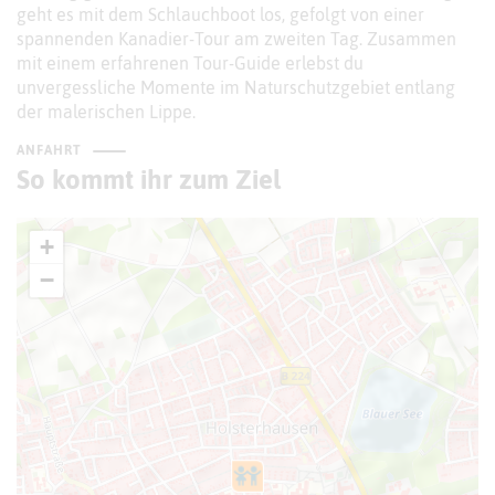
geht es mit dem Schlauchboot los, gefolgt von einer
spannenden Kanadier-Tour am zweiten Tag. Zusammen
mit einem erfahrenen Tour-Guide erlebst du
unvergessliche Momente im Naturschutzgebiet entlang
der malerischen Lippe.
ANFAHRT
So kommt ihr zum Ziel
+
−