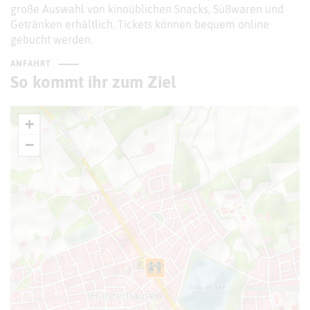
große Auswahl von kinoüblichen Snacks, Süßwaren und
Getränken erhältlich. Tickets können bequem online
gebucht werden.
ANFAHRT
So kommt ihr zum Ziel
+
−