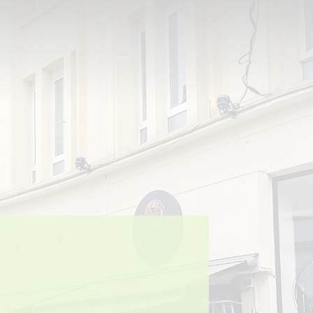
Sport + Bewegung
Aktuelles