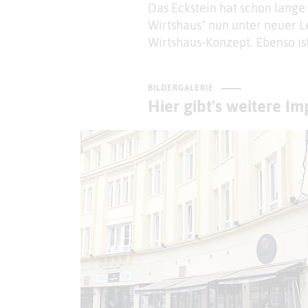
Das Eckstein hat schon lange 
Wirtshaus" nun unter neuer 
Wirtshaus-Konzept. Ebenso i
BILDERGALERIE
Hier gibt's weitere I