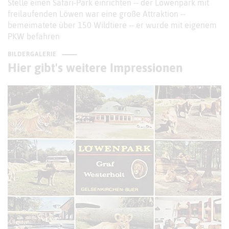
Stelle einen Safari-Park einrichten -- der Löwenpark mit
freilaufenden Löwen war eine große Attraktion --
bemeimatete über 150 Wildtiere -- er wurde mit eigenem
PKW befahren
BILDERGALERIE
Hier gibt's weitere Impressionen