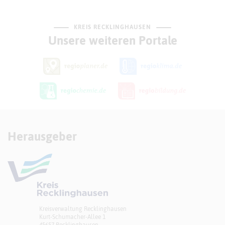
KREIS RECKLINGHAUSEN
Unsere weiteren Portale
Herausgeber
Kreisverwaltung Recklinghausen
Kurt-Schumacher-Allee 1