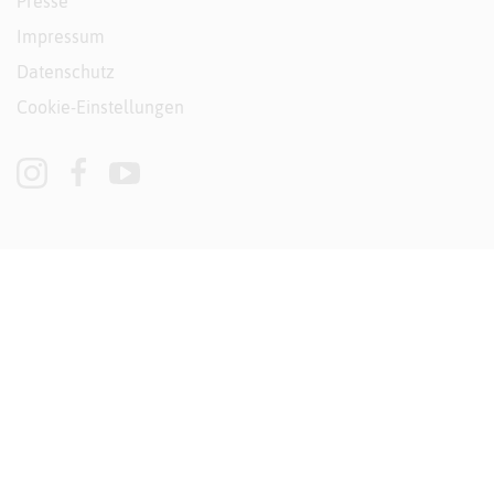
Presse
Impressum
Datenschutz
Cookie-Einstellungen