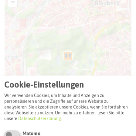
−
Cookie-Einstellungen
Wir verwenden Cookies, um Inhalte und Anzeigen zu
personalisieren und die Zugriffe auf unsere Website zu
analysieren. Sie akzeptieren unsere Cookies, wenn Sie fortfahren
diese Webseite zu nutzen.
Um mehr zu erfahren, lesen Sie bitte
unsere
Datenschutzerklärung
.
Matomo
Leaflet
|
©
OpenStreetMap
contributors |
weitere Lizenzen