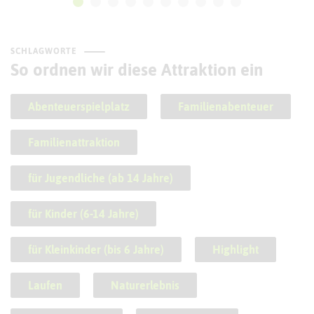
SCHLAGWORTE
So ordnen wir diese Attraktion ein
Abenteuerspielplatz
Familienabenteuer
Familienattraktion
für Jugendliche (ab 14 Jahre)
für Kinder (6-14 Jahre)
für Kleinkinder (bis 6 Jahre)
Highlight
Laufen
Naturerlebnis