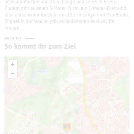
Schwimmbecken mit 25 m Länge und 16,66 m Breite.
Zudem gibt es einen 3-Meter-Turm, ein 1-Meter-Brett und
ein Lehrschwimmbecken mit 12,5 m Länge und 9 m Breite.
Einmal in der Woche gibt es Badezeiten exklusiv für
Frauen.
ANFAHRT
So kommt ihr zum Ziel
+
−