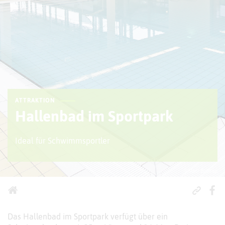
ATTRAKTION
Hallenbad im Sportpark
Ideal für Schwimmsportler
© Stadt Bottrop
Das Hallenbad im Sportpark verfügt über ein