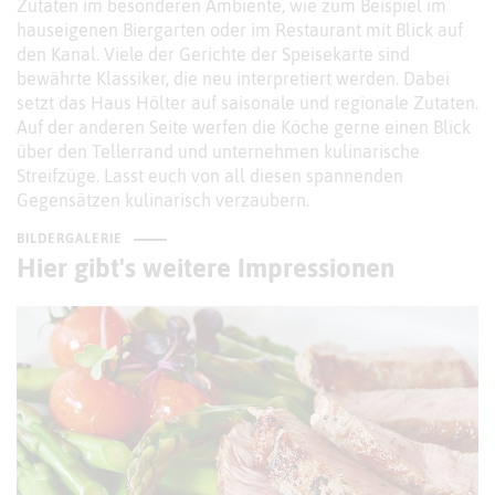
Zutaten im besonderen Ambiente, wie zum Beispiel im
hauseigenen Biergarten oder im Restaurant mit Blick auf
den Kanal. Viele der Gerichte der Speisekarte sind
bewährte Klassiker, die neu interpretiert werden. Dabei
setzt das Haus Hölter auf saisonale und regionale Zutaten.
Auf der anderen Seite werfen die Köche gerne einen Blick
über den Tellerrand und unternehmen kulinarische
Streifzüge. Lasst euch von all diesen spannenden
Gegensätzen kulinarisch verzaubern.
BILDERGALERIE
Hier gibt's weitere Impressionen