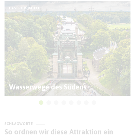
CASTROP-RAUXEL
Wasserwege des Südens
SCHLAGWORTE
So ordnen wir diese Attraktion ein