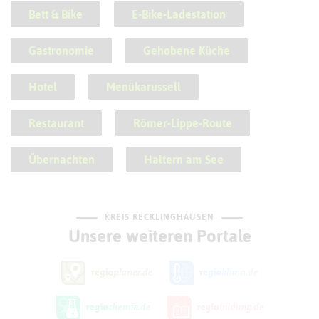
Bett & Bike
E-Bike-Ladestation
Gastronomie
Gehobene Küche
Hotel
Menükarussell
Restaurant
Römer-Lippe-Route
Übernachten
Haltern am See
KREIS RECKLINGHAUSEN
Unsere weiteren Portale