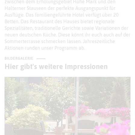
zwischen dem Erholungsgebiet Hohe Mark und den
Halterner Stauseen der perfekte Ausgangspunkt für
Ausflüge. Das familiengeführte Hotel verfügt über 20
Betten. Das Restaurant des Hauses bietet regionale
Spezialitäten, traditionelle Gerichte sowie Variationen der
neuen deutschen Küche. Diese könnt ihr euch auch auf der
Sommerterrasse schmecken lassen. Jahreszeitliche
Aktionen runden unser Programm ab.
BILDERGALERIE
Hier gibt's weitere Impressionen