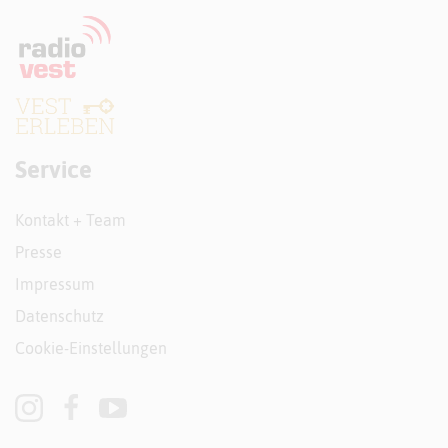
Service
Kontakt + Team
Presse
Impressum
Datenschutz
Cookie-Einstellungen