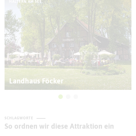
HALTERN AM SEE
Landhaus Föcker
SCHLAGWORTE
So ordnen wir diese Attraktion ein