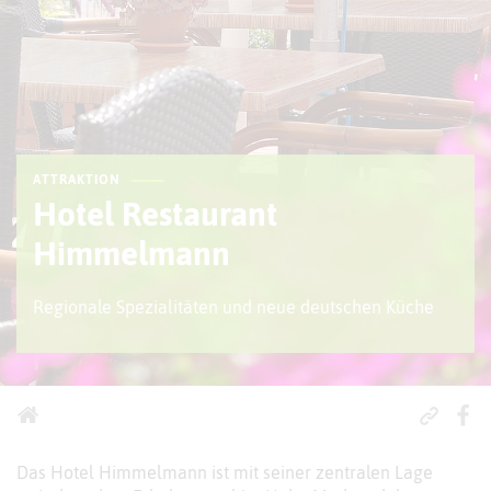
ATTRAKTION
Hotel Restaurant
Himmelmann
Regionale Spezialitäten und neue deutschen Küche
Das Hotel Himmelmann ist mit seiner zentralen Lage