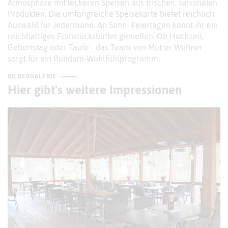
Atmosphäre mit leckeren Speisen aus frischen, saisonalen
Produkten. Die umfangreiche Speisekarte bietet reichlich
Auswahl für Jedermann. An Sonn- Feiertagen könnt ihr ein
reichhaltiges Frühstücksbuffet genießen. Ob Hochzeit,
Geburtstag oder Taufe - das Team von Mutter Wehner
sorgt für ein Rundum-Wohlfühlprogramm.
BILDERGALERIE
Hier gibt's weitere Impressionen