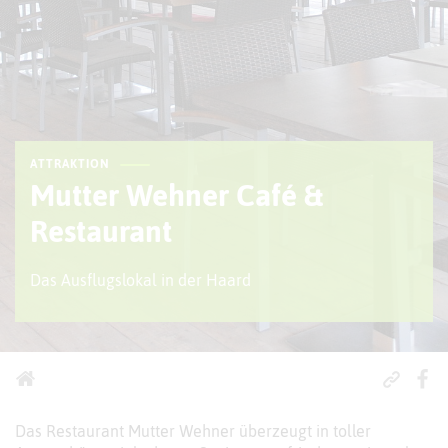
ATTRAKTION
Mutter Wehner Café &
Restaurant
Das Ausflugslokal in der Haard
Das Restaurant Mutter Wehner überzeugt in toller