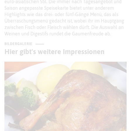
euro-asiatischen Stil. Die immer nach Tagesangebot und
Saison angepasste Speisekarte bietet unter anderem
Highlights wie das drei- oder fünf-Gänge Menü, das als
Überraschungsmenü gedacht ist, wobei ihr im Hauptgang
zwischen Fisch oder Fleisch wählen dürft. Die Auswahl an
Weinen und Digestifs rundet die Gaumenfreude ab.
BILDERGALERIE
Hier gibt's weitere Impressionen