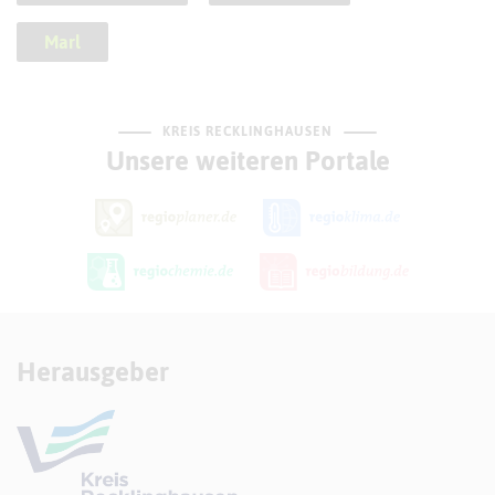
Marl
KREIS RECKLINGHAUSEN
Unsere weiteren Portale
Herausgeber