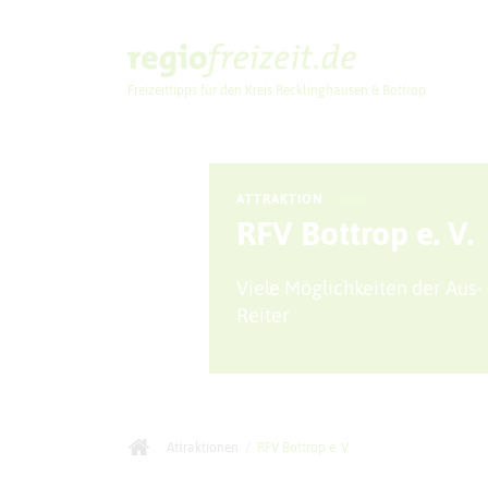
Freizeittipps für den Kreis Recklinghausen & Bottrop
Ausflugstipps
ATTRAKTION
RFV Bottrop e. V.
Viele Möglichkeiten der Aus- 
Reiter
Attraktionen
/
RFV Bottrop e. V.