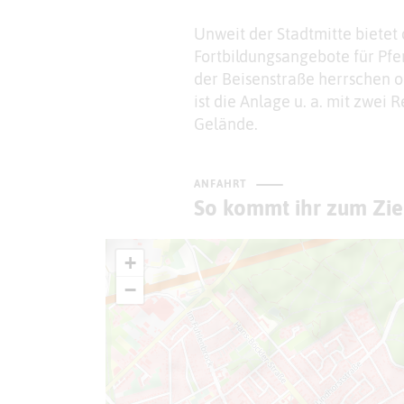
Unweit der Stadtmitte bietet 
Fortbildungsangebote für Pfe
der Beisenstraße herrschen o
ist die Anlage u. a. mit zwei
Gelände.
ANFAHRT
So kommt ihr zum Zie
+
−