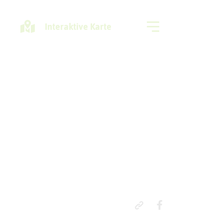
Interaktive Karte
Freizeitregion