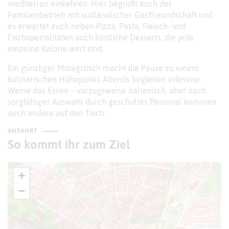
mediterran einkehren. Hier begrüßt euch der
Familienbetrieb mit südländischer Gastfreundschaft und
es erwartet euch neben Pizza, Pasta, Fleisch- und
Fischspezialitäten auch köstliche Desserts, die jede
einzelne Kalorie wert sind.
Ein günstiger Mittagstisch macht die Pause zu einem
kulinarischen Höhepunkt. Abends begleiten erlesene
Weine das Essen – vorzugsweise italienisch, aber nach
sorgfältiger Auswahl durch geschultes Personal kommen
auch andere auf den Tisch.
ANFAHRT
So kommt ihr zum Ziel
+
−