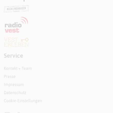
Service
Kontakt + Team
Presse
Impressum
Datenschutz
Cookie-Einstellungen