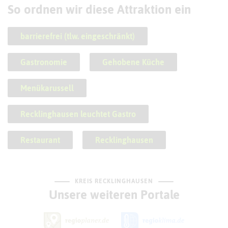
So ordnen wir diese Attraktion ein
barrierefrei (tlw. eingeschränkt)
Gastronomie
Gehobene Küche
Menükarussell
Recklinghausen leuchtet Gastro
Restaurant
Recklinghausen
KREIS RECKLINGHAUSEN
Unsere weiteren Portale