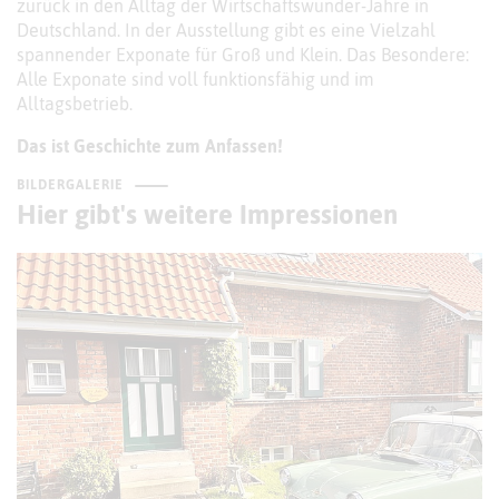
zurück in den Alltag der Wirtschaftswunder-Jahre in
Deutschland. In der Ausstellung gibt es eine Vielzahl
spannender Exponate für Groß und Klein. Das Besondere:
Alle Exponate sind voll funktionsfähig und im
Alltagsbetrieb.
Das ist Geschichte zum Anfassen!
BILDERGALERIE
Hier gibt's weitere Impressionen