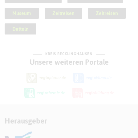
Museum
Zeitreisen
Zeitreisen
Datteln
KREIS RECKLINGHAUSEN
Unsere weiteren Portale
Herausgeber