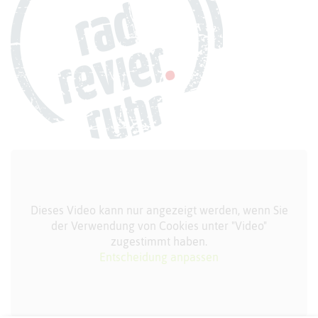
Dieses Video kann nur angezeigt werden, wenn Sie
der Verwendung von Cookies unter "Video"
zugestimmt haben.
Entscheidung anpassen