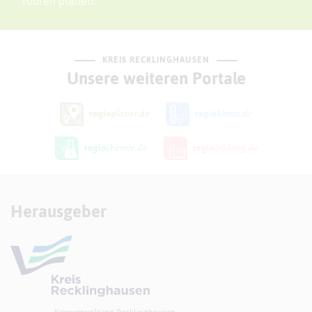
Touren planen.
KREIS RECKLINGHAUSEN
Unsere weiteren Portale
Herausgeber