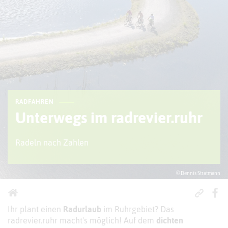
RADFAHREN
Unterwegs im radrevier.ruhr
Radeln nach Zahlen
© Dennis Stratmann
Ihr plant einen
Radurlaub
im Ruhrgebiet? Das
radrevier.ruhr macht's möglich! Auf dem
dichten