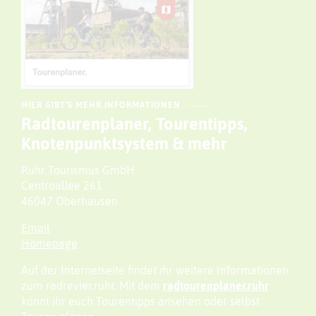
HIER GIBT'S MEHR INFORMATIONEN
Radtourenplaner, Tourentipps,
Knotenpunktsystem & mehr
Ruhr Tourismus GmbH
Centroallee 261
46047 Oberhausen
Email
Homepage
Auf der Internetseite findet ihr weitere Informationen
zum radrevier.ruhr. Mit dem
radtourenplaner.ruhr
könnt ihr euch Tourentipps ansehen oder selbst