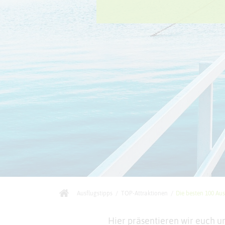
Ausflugstipps
/
TOP-Attraktionen
/
Die besten 100 Aus
Hier präsentieren wir euch u