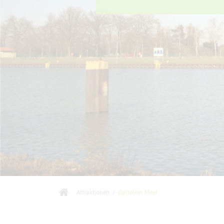
Attraktionen
/
Dattelner Meer