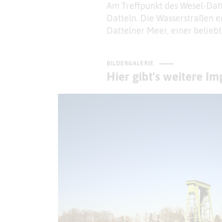
Am Treffpunkt des Wesel-Dat
Datteln. Die Wasserstraßen e
Dattelner Meer, einer belieb
BILDERGALERIE
Hier gibt's weitere I