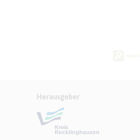
Herausgeber