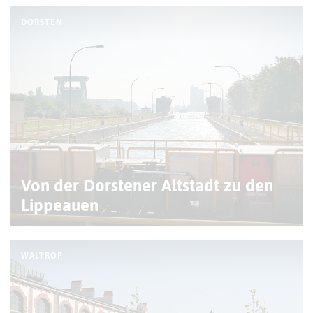
DORSTEN
Von der Dorstener Altstadt zu den
Lippeauen
WALTROP