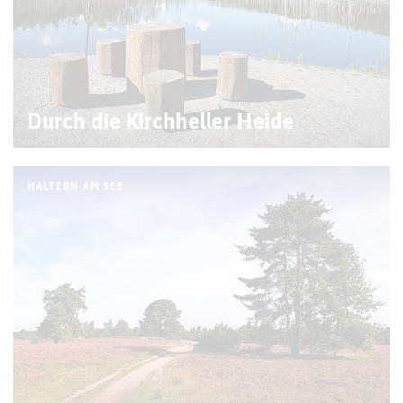
Durch die Kirchheller Heide
HALTERN AM SEE