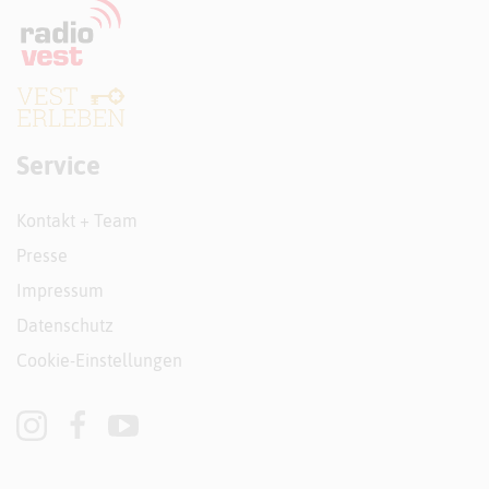
Service
Kontakt + Team
Presse
Impressum
Datenschutz
Cookie-Einstellungen