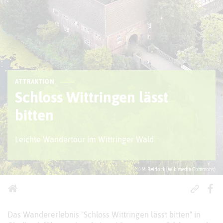
ATTRAKTION
Schloss Wittringen lässt
bitten
Leichte Wandertour im Wittringer Wald
© M. Reidock (Wikimedia Commons)
Das Wandererlebnis "Schloss Wittringen lässt bitten" in