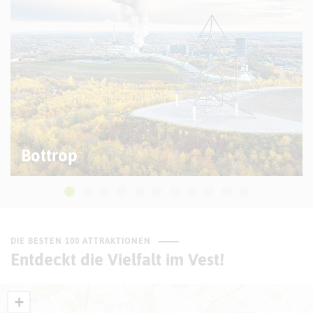
© R. Becker
Bottrop
DIE BESTEN 100 ATTRAKTIONEN
Entdeckt die Vielfalt im Vest!
+