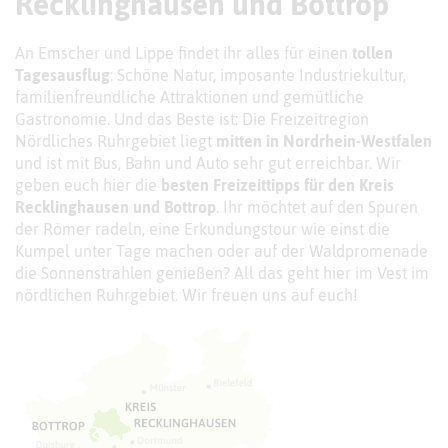
Recklinghausen und Bottrop
An Emscher und Lippe findet ihr alles für einen
tollen
Tagesausflug
: Schöne Natur, imposante Industriekultur,
familienfreundliche Attraktionen und gemütliche
Gastronomie. Und das Beste ist: Die Freizeitregion
Nördliches Ruhrgebiet liegt
mitten in Nordrhein-Westfalen
und ist mit Bus, Bahn und Auto sehr gut erreichbar. Wir
geben euch hier die
besten Freizeittipps für den Kreis
Recklinghausen und Bottrop
. Ihr möchtet auf den Spuren
der Römer radeln, eine Erkundungstour wie einst die
Kumpel unter Tage machen oder auf der Waldpromenade
die Sonnenstrahlen genießen? All das geht hier im Vest im
nördlichen Ruhrgebiet. Wir freuen uns auf euch!