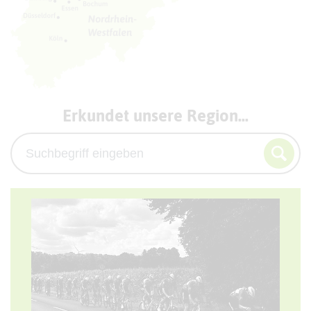
Erkundet unsere Region...