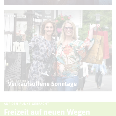
AKTUELLES
© R. Kruse
Verkaufsoffene Sonntage
AUF DEN PUNKT GEBRACHT
Freizeit auf neuen Wegen