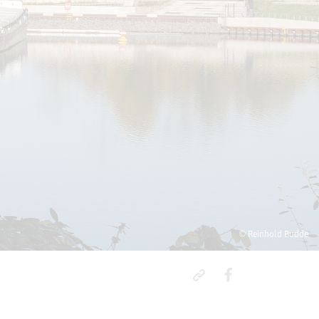
© Reinhold Budde