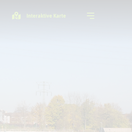
Interaktive Karte
Freizeitregion