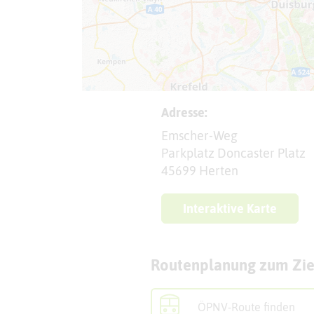
Adresse:
Emscher-Weg
Parkplatz Doncaster Platz
45699 Herten
Interaktive Karte
Routenplanung zum Zie
ÖPNV-Route finden