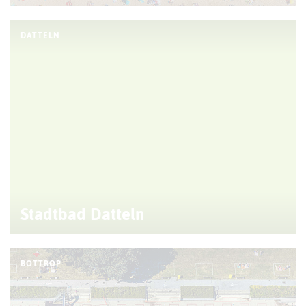
DATTELN
Stadtbad Datteln
BOTTROP