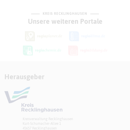
KREIS RECKLINGHAUSEN
Unsere weiteren Portale
Herausgeber
Kreisverwaltung Recklinghausen
Kurt-Schumacher-Allee 1
45657 Recklinghausen