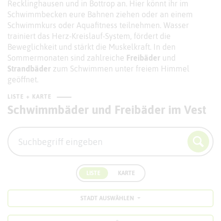
Recklinghausen und in Bottrop an. Hier könnt ihr im
Schwimmbecken eure Bahnen ziehen oder an einem
Schwimmkurs oder Aquafitness teilnehmen. Wasser
trainiert das Herz-Kreislauf-System, fördert die
Beweglichkeit und stärkt die Muskelkraft. In den
Sommermonaten sind zahlreiche
Freibäder
und
Strandbäder
zum Schwimmen unter freiem Himmel
geöffnet.
LISTE + KARTE
Schwimmbäder und Freibäder im Vest
LISTE
KARTE
STADT AUSWÄHLEN