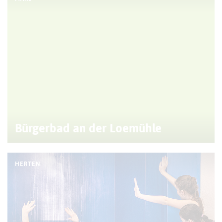
Bürgerbad an der Loemühle
HERTEN