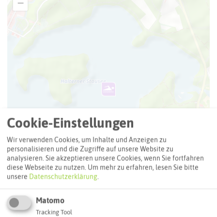
−
Cookie-Einstellungen
Wir verwenden Cookies, um Inhalte und Anzeigen zu
personalisieren und die Zugriffe auf unsere Website zu
analysieren. Sie akzeptieren unsere Cookies, wenn Sie fortfahren
diese Webseite zu nutzen.
Um mehr zu erfahren, lesen Sie bitte
unsere
Datenschutzerklärung
.
Matomo
Tracking Tool
Leaflet
|
©
OpenStreetMap
contributors |
weitere Lizenzen