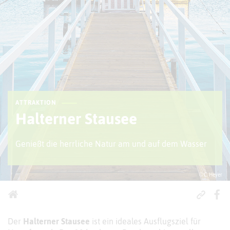
ATTRAKTION
Halterner Stausee
Genießt die herrliche Natur am und auf dem Wasser
© C. Heyer
Der
Halterner Stausee
ist ein ideales Ausflugsziel für