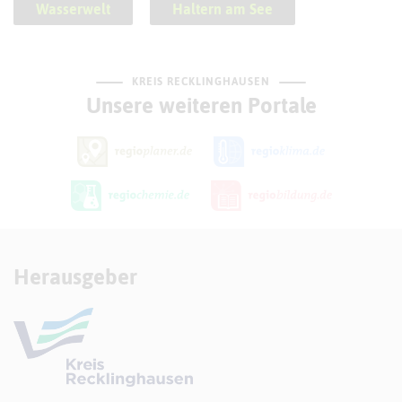
Wasserwelt
Haltern am See
KREIS RECKLINGHAUSEN
Unsere weiteren Portale
Herausgeber