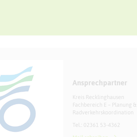
Ansprechpartner
Kreis Recklinghausen
Fachbereich E – Planung 
Radverkehrskoordination
Tel.: 02361 53-4362