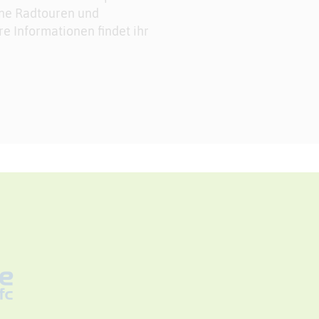
ene Radtouren und
e Informationen findet ihr