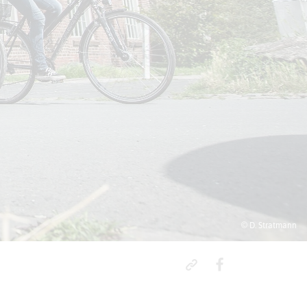
© D. Stratmann