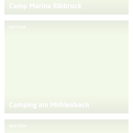
Camp Marina Ribbrock
DATTELN
Camping am Mühlenbach
WALTROP