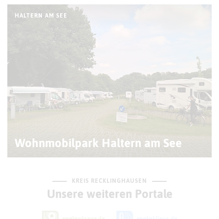
HALTERN AM SEE
Wohnmobilpark Haltern am See
KREIS RECKLINGHAUSEN
Unsere weiteren Portale