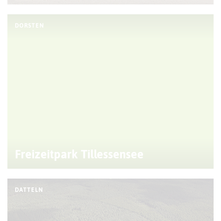
DORSTEN
Freizeitpark Tillessensee
DATTELN