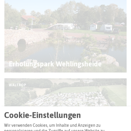
Erholungspark Wehlingsheide
WALTROP
Cookie-Einstellungen
Wir verwenden Cookies, um Inhalte und Anzeigen zu
personalisieren und die Zugriffe auf unsere Website zu