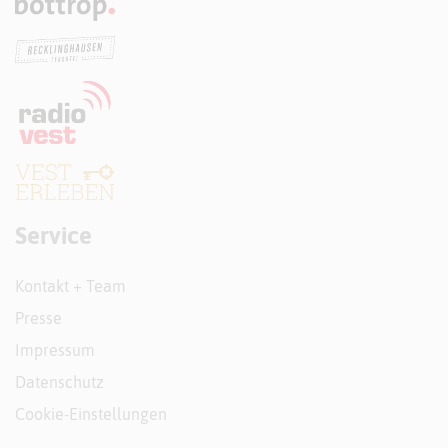
Service
Kontakt + Team
Presse
Impressum
Datenschutz
Cookie-Einstellungen