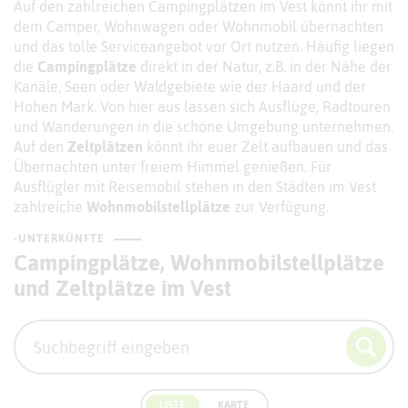
Auf den zahlreichen Campingplätzen im Vest könnt ihr mit
dem Camper, Wohnwagen oder Wohnmobil übernachten
und das tolle Serviceangebot vor Ort nutzen. Häufig liegen
die
Campingplätze
direkt in der Natur, z.B. in der Nähe der
Kanäle, Seen oder Waldgebiete wie der Haard und der
Hohen Mark. Von hier aus lassen sich Ausflüge, Radtouren
und Wanderungen in die schöne Umgebung unternehmen.
Auf den
Zeltplätzen
könnt ihr euer Zelt aufbauen und das
Übernachten unter freiem Himmel genießen. Für
Ausflügler mit Reisemobil stehen in den Städten im Vest
zahlreiche
Wohnmobilstellplätze
zur Verfügung.
-UNTERKÜNFTE
Campingplätze, Wohnmobilstellplätze
und Zeltplätze im Vest
LISTE
KARTE