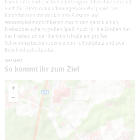
Familienfreibad. Die behindertengerechten Rampen sind
auch für Eltern mit Kinderwagen ein Pluspunkt. Das
Kinderbecken mit der kleinen Rutsche und
Wasserspielmöglichkeiten macht den ganz kleinen
Freibadbesuchern großen Spaß. Auch für die Großen hat
das Freibad an der Stenkhoffstraße ein großes
Schwimmerbecken sowie einen Fußballplatz und zwei
Beachvolleyballplätze.
ANFAHRT
So kommt ihr zum Ziel
+
−