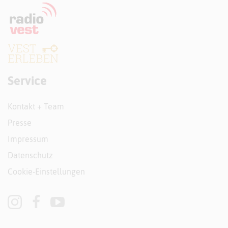
Service
Kontakt + Team
Presse
Impressum
Datenschutz
Cookie-Einstellungen