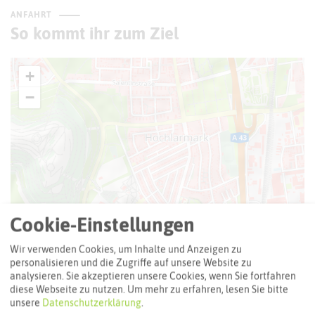
ANFAHRT
So kommt ihr zum Ziel
+
−
Cookie-Einstellungen
Wir verwenden Cookies, um Inhalte und Anzeigen zu
personalisieren und die Zugriffe auf unsere Website zu
analysieren. Sie akzeptieren unsere Cookies, wenn Sie fortfahren
diese Webseite zu nutzen.
Um mehr zu erfahren, lesen Sie bitte
unsere
Datenschutzerklärung
.