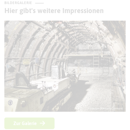
BILDERGALERIE
Hier gibt's weitere Impressionen
© Kleunam (Wikimedia Commons)
Zur Galerie