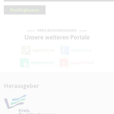
Recklinghausen
KREIS RECKLINGHAUSEN
Unsere weiteren Portale
Herausgeber