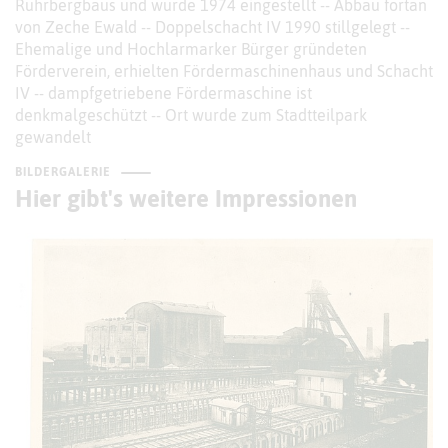
Ruhrbergbaus und wurde 1974 eingestellt -- Abbau fortan
von Zeche Ewald -- Doppelschacht IV 1990 stillgelegt --
Ehemalige und Hochlarmarker Bürger gründeten
Förderverein, erhielten Fördermaschinenhaus und Schacht
IV -- dampfgetriebene Fördermaschine ist
denkmalgeschützt -- Ort wurde zum Stadtteilpark
gewandelt
BILDERGALERIE
Hier gibt's weitere Impressionen