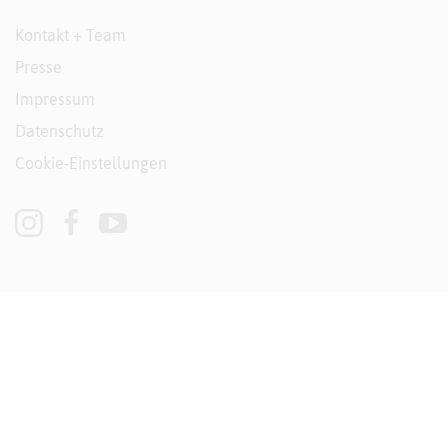
Kontakt + Team
Presse
Impressum
Datenschutz
Cookie-Einstellungen