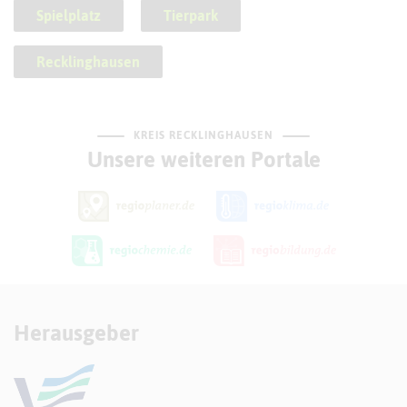
Spielplatz
Tierpark
Recklinghausen
KREIS RECKLINGHAUSEN
Unsere weiteren Portale
Herausgeber