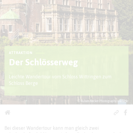
ATTRAKTION
Der Schlösserweg
Leichte Wandertour vom Schloss Wittringen zum
Schloss Berge
© Ruben Becker Photography via flickr
Bei dieser Wandertour kann man gleich zwei