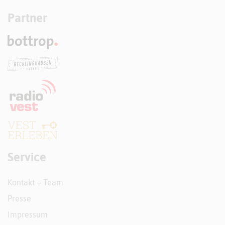
Partner
Service
Kontakt + Team
Presse
Impressum