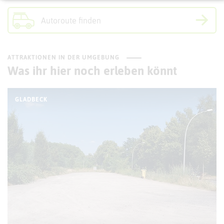
Autoroute finden
ATTRAKTIONEN IN DER UMGEBUNG
Was ihr hier noch erleben könnt
GLADBECK