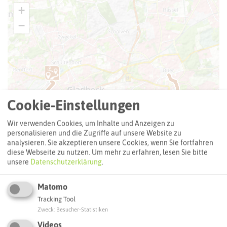
+
−
Cookie-Einstellungen
Wir verwenden Cookies, um Inhalte und Anzeigen zu
personalisieren und die Zugriffe auf unsere Website zu
analysieren. Sie akzeptieren unsere Cookies, wenn Sie fortfahren
diese Webseite zu nutzen.
Um mehr zu erfahren, lesen Sie bitte
unsere
Datenschutzerklärung
.
Matomo
Tracking Tool
Zweck
:
Besucher-Statistiken
Videos