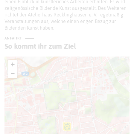
einen Einblick in künstleriches Arbeiten erhalten. Es wird
zeitgenössische Bildende Kunst ausgestellt. Des Weiteren
richtet der Atelierhaus Recklinghausen e. V. regelmäßig
Veranstaltungen aus, welche einen engen Bezug zur
Bildenden Kunst haben.
ANFAHRT
So kommt ihr zum Ziel
+
−