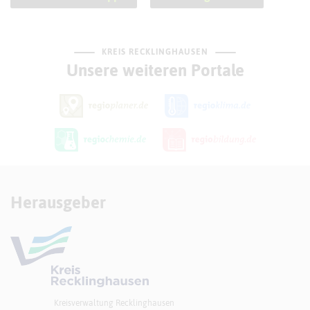
KREIS RECKLINGHAUSEN
Unsere weiteren Portale
Herausgeber
Kreisverwaltung Recklinghausen