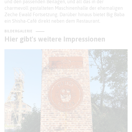
und den passenden Beilagen, und all das in der
charmevoll gestalteten Maschinenhalle der ehemaligen
Zeche Ewald Fortsetzung. Darüber hinaus bietet Big Baba
ein Shisha-Café direkt neben dem Restaurant.
BILDERGALERIE
Hier gibt's weitere Impressionen