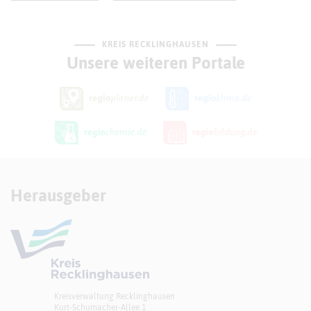
KREIS RECKLINGHAUSEN
Unsere weiteren Portale
Herausgeber
Kreisverwaltung Recklinghausen
Kurt-Schumacher-Allee 1