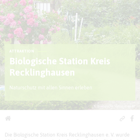
ATTRAKTION
Biologische Station Kreis
Recklinghausen
Naturschutz mit allen Sinnen erleben
© Biologische Station Kreis RE
Die Biologische Station Kreis Recklinghausen e. V. wurde