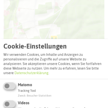
Cookie-Einstellungen
Wir verwenden Cookies, um Inhalte und Anzeigen zu
personalisieren und die Zugriffe auf unsere Website zu
analysieren. Sie akzeptieren unsere Cookies, wenn Sie fortfahren
diese Webseite zu nutzen.
Um mehr zu erfahren, lesen Sie bitte
unsere
Datenschutzerklärung
.
Matomo
Tracking Tool
Zweck
:
Besucher-Statistiken
Leaflet
|
©
OpenStreetMap
contributors |
weitere Lizenzen
Videos