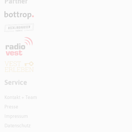
Partner
Service
Kontakt + Team
Presse
Impressum
Datenschutz