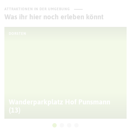
ATTRAKTIONEN IN DER UMGEBUNG
Was ihr hier noch erleben könnt
DORSTEN
Wanderparkplatz Hof Punsmann
(13)