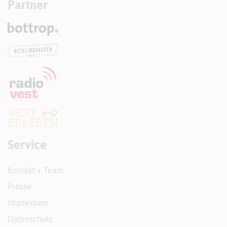
Partner
Service
Kontakt + Team
Presse
Impressum
Datenschutz