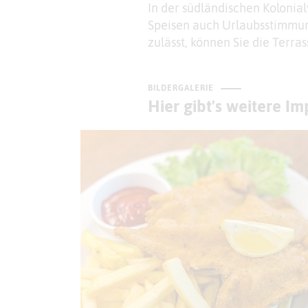
In der südländischen Kolonial
Speisen auch Urlaubsstimmun
zulässt, können Sie die Terra
BILDERGALERIE
Hier gibt's weitere I