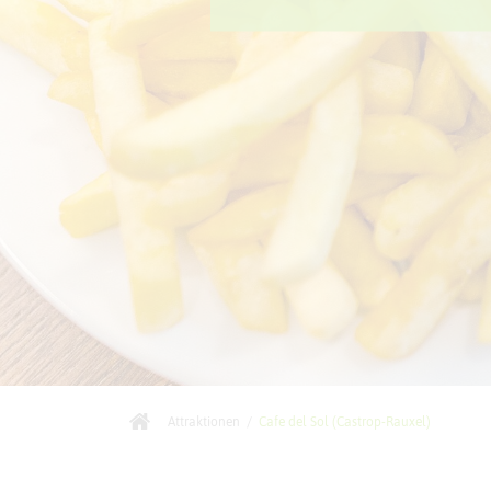
Attraktionen
/
Cafe del Sol (Castrop-Rauxel)