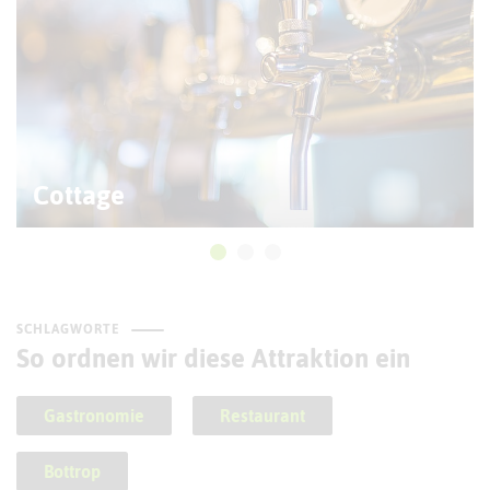
Cottage
SCHLAGWORTE
So ordnen wir diese Attraktion ein
Gastronomie
Restaurant
Bottrop