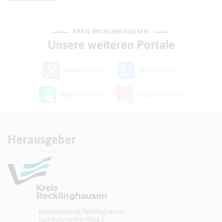
KREIS RECKLINGHAUSEN
Unsere weiteren Portale
Herausgeber
Kreisverwaltung Recklinghausen
Kurt-Schumacher-Allee 1