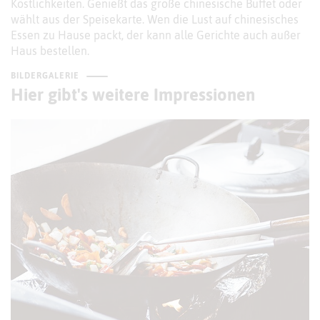
Köstlichkeiten. Genießt das große chinesische Buffet oder
wählt aus der Speisekarte. Wen die Lust auf chinesisches
Essen zu Hause packt, der kann alle Gerichte auch außer
Haus bestellen.
BILDERGALERIE
Hier gibt's weitere Impressionen