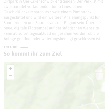
Dirtpark in Oer-Erkenschwick entstanden. Der Park ist mit
zwei parallel verlaufenden Jump Lines, einem
Geschicklichkeitsparcours sowie einem Pumptrack
ausgestattet und wird ein weiterer Anziehungspunkt für
Sportlerinnen und Sportler aus der Region sein. Über die
neue, digitale Platzampel auf der städtischen Webseite
kann ab sofort tagesaktuell eingesehen werden, ob die
Anlage geöffnet oder witterungsbedingt geschlossen ist.
ANFAHRT
So kommt ihr zum Ziel
+
−