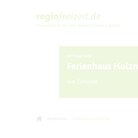
Freizeittipps für den Kreis Recklinghausen & Bottrop
Ausflugstipps
ATTRAKTION
Ferienhaus Holz
wie Zuhause
Attraktionen
/
Ferienhaus Holzmichel