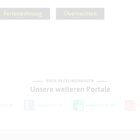
Ferienwohnung
Übernachten
KREIS RECKLINGHAUSEN
Unsere weiteren Portale