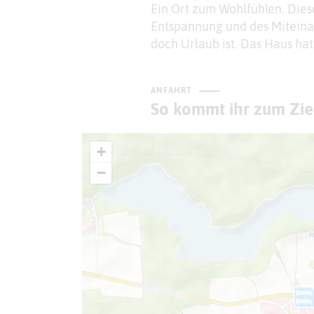
Ein Ort zum Wohlfühlen. Diese
Entspannung und des Miteinand
doch Urlaub ist. Das Haus hat
ANFAHRT
So kommt ihr zum Zie
+
−