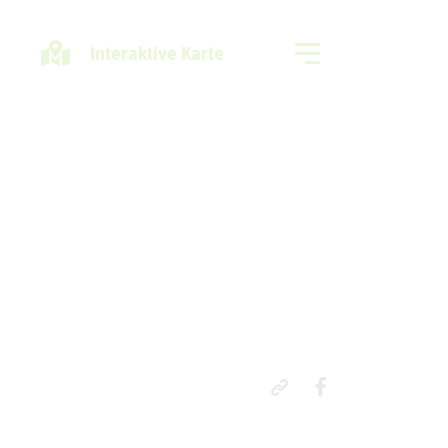
Interaktive Karte
Freizeitregion