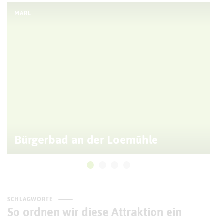
MARL
Bürgerbad an der Loemühle
SCHLAGWORTE
So ordnen wir diese Attraktion ein