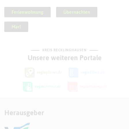
Ferienwohnung
Übernachten
Marl
KREIS RECKLINGHAUSEN
Unsere weiteren Portale
Herausgeber