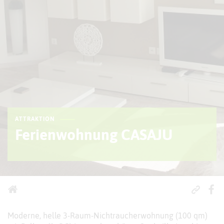
ATTRAKTION
Ferienwohnung CASAJU
Moderne, helle 3-Raum-Nichtraucherwohnung (100 qm)