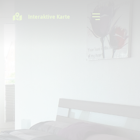
Interaktive Karte
Freizeitregion