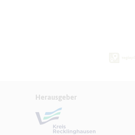
Herausgeber