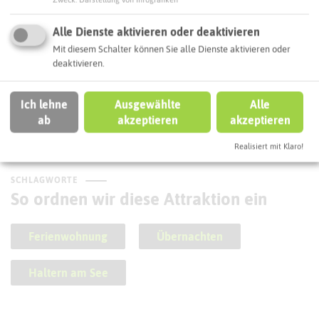
Alle Dienste aktivieren oder deaktivieren
Mit diesem Schalter können Sie alle Dienste aktivieren oder
deaktivieren.
Halterner Druckwerkstatt
Ich lehne
Ausgewählte
Alle
ab
akzeptieren
akzeptieren
Realisiert mit Klaro!
SCHLAGWORTE
So ordnen wir diese Attraktion ein
Ferienwohnung
Übernachten
Haltern am See