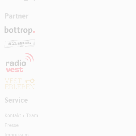
Partner
Service
Kontakt + Team
Presse
Impressum