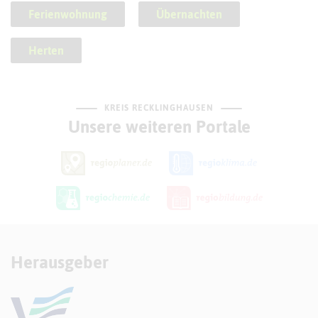
Ferienwohnung
Übernachten
Herten
KREIS RECKLINGHAUSEN
Unsere weiteren Portale
Herausgeber