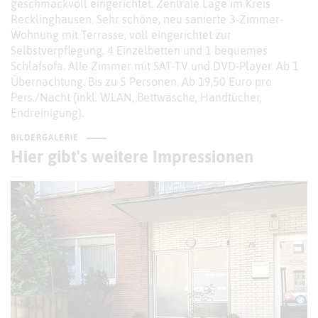
geschmackvoll eingerichtet. Zentrale Lage im Kreis
Recklinghausen. Sehr schöne, neu sanierte 3-Zimmer-
Wohnung mit Terrasse, voll eingerichtet zur
Selbstverpflegung. 4 Einzelbetten und 1 bequemes
Schlafsofa. Alle Zimmer mit SAT-TV und DVD-Player. Ab 1
Übernachtung. Bis zu 5 Personen. Ab 19,50 Euro pro
Pers./Nacht (inkl. WLAN, Bettwäsche, Handtücher,
Endreinigung).
BILDERGALERIE
Hier gibt's weitere Impressionen