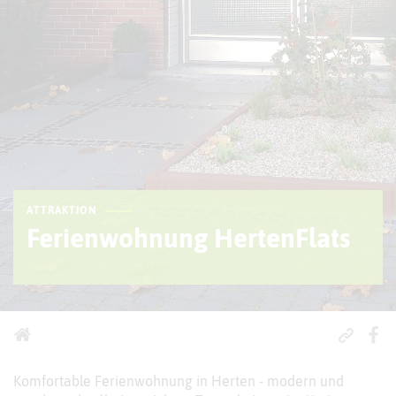
ATTRAKTION
Ferienwohnung HertenFlats
Komfortable Ferienwohnung in Herten - modern und