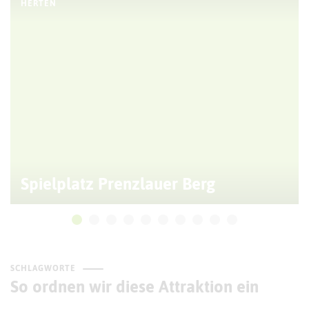
HERTEN
Spielplatz Prenzlauer Berg
SCHLAGWORTE
So ordnen wir diese Attraktion ein