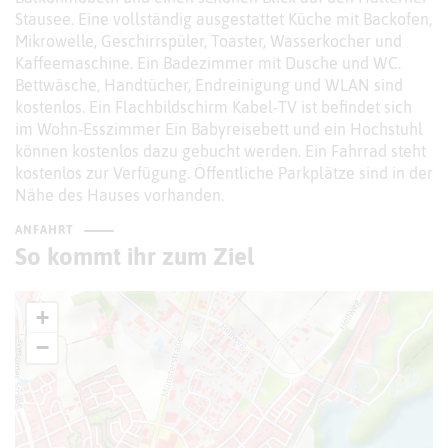
Stausee. Eine vollständig ausgestattet Küche mit Backofen,
Mikrowelle, Geschirrspüler, Toaster, Wasserkocher und
Kaffeemaschine. Ein Badezimmer mit Dusche und WC.
Bettwäsche, Handtücher, Endreinigung und WLAN sind
kostenlos. Ein Flachbildschirm Kabel-TV ist befindet sich
im Wohn-Esszimmer Ein Babyreisebett und ein Hochstuhl
können kostenlos dazu gebucht werden. Ein Fahrrad steht
kostenlos zur Verfügung. Öffentliche Parkplätze sind in der
Nähe des Hauses vorhanden.
ANFAHRT
So kommt ihr zum Ziel
+
−