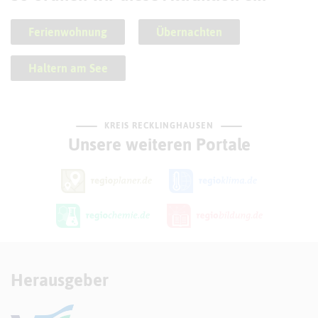
Ferienwohnung
Übernachten
Haltern am See
KREIS RECKLINGHAUSEN
Unsere weiteren Portale
Herausgeber