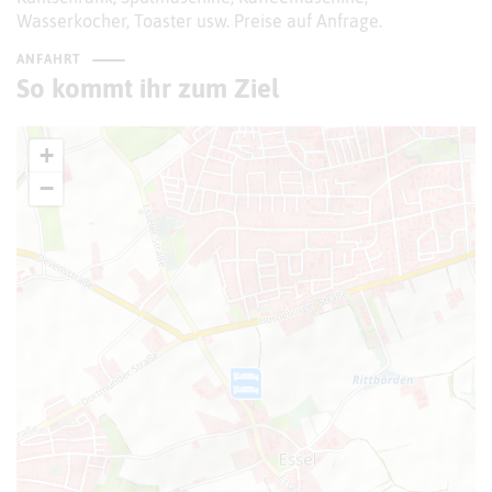
Wasserkocher, Toaster usw. Preise auf Anfrage.
ANFAHRT
So kommt ihr zum Ziel
+
−