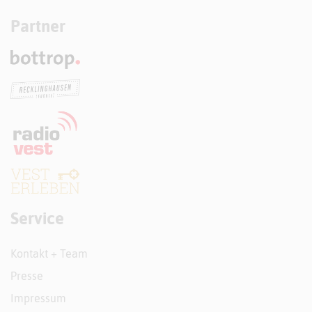
Partner
Service
Kontakt + Team
Presse
Impressum