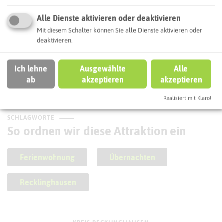
Alle Dienste aktivieren oder deaktivieren
Mit diesem Schalter können Sie alle Dienste aktivieren oder
deaktivieren.
Kornbrennerei Dörlemann
Ich lehne
Ausgewählte
Alle
ab
akzeptieren
akzeptieren
Realisiert mit Klaro!
SCHLAGWORTE
So ordnen wir diese Attraktion ein
Ferienwohnung
Übernachten
Recklinghausen