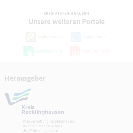
KREIS RECKLINGHAUSEN
Unsere weiteren Portale
Herausgeber
Kreisverwaltung Recklinghausen
Kurt-Schumacher-Allee 1
45657 Recklinghausen