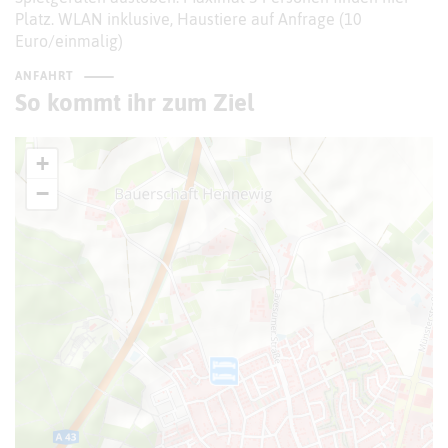
Platz. WLAN inklusive, Haustiere auf Anfrage (10
Euro/einmalig)
ANFAHRT
So kommt ihr zum Ziel
+
−