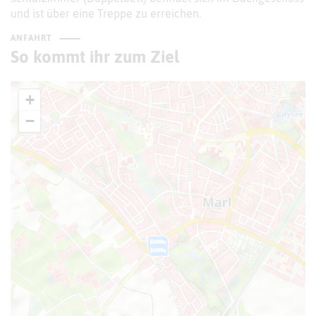
und ist über eine Treppe zu erreichen.
ANFAHRT
So kommt ihr zum Ziel
+
−