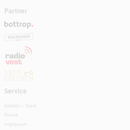
Partner
Service
Kontakt + Team
Presse
Impressum