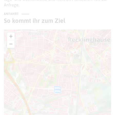
Anfrage.
ANFAHRT
So kommt ihr zum Ziel
+
−