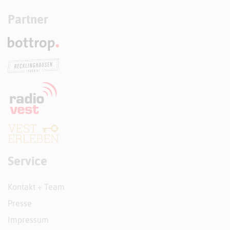
Partner
Service
Kontakt + Team
Presse
Impressum