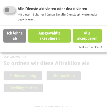
Alle Dienste aktivieren oder deaktivieren
Mit diesem Schalter können Sie alle Dienste aktivieren oder
deaktivieren.
Rundwanderweg Recklinghausen
Ich lehne
Ausgewählte
Alle
ab
akzeptieren
akzeptieren
Realisiert mit Klaro!
SCHLAGWORTE
So ordnen wir diese Attraktion ein
Ferienwohnung
Übernachten
Recklinghausen