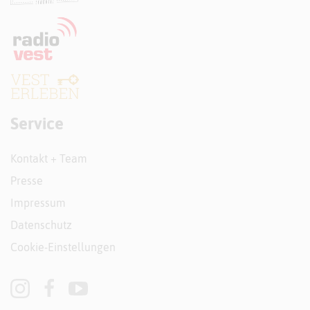
Service
Kontakt + Team
Presse
Impressum
Datenschutz
Cookie-Einstellungen